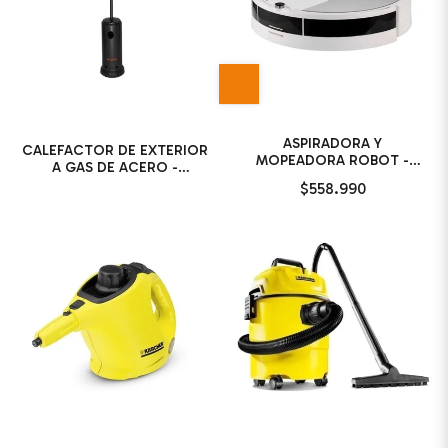
ASPIRADORA Y
CALEFACTOR DE EXTERIOR
MOPEADORA ROBOT -
A GAS DE ACERO -
VONNE
KUSHIRO
$558.990