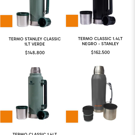
TERMO CLASSIC 1.4LT
TERMO STANLEY CLASSIC
NEGRO - STANLEY
1LT VERDE
$162.500
$148.800
TERMO CLASSIC 1,4LT