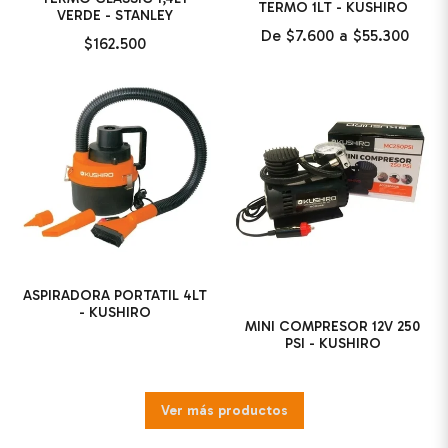
TERMO 1LT - KUSHIRO
VERDE - STANLEY
De
$7.600
a
$55.300
$162.500
ASPIRADORA PORTATIL 4LT
- KUSHIRO
MINI COMPRESOR 12V 250
PSI - KUSHIRO
Ver más productos