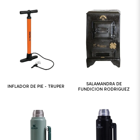
SALAMANDRA DE
INFLADOR DE PIE - TRUPER
FUNDICION RODRIGUEZ