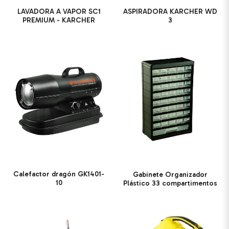
LAVADORA A VAPOR SC1
ASPIRADORA KARCHER WD
PREMIUM - KARCHER
3
Calefactor dragón GK1401-
Gabinete Organizador
10
Plástico 33 compartimentos