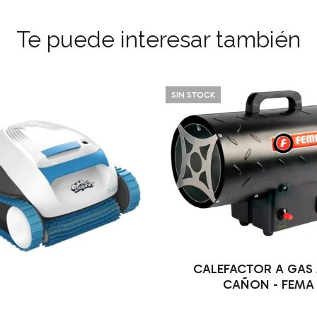
Te puede interesar también
SIN STOCK
CALEFACTOR A GAS 
CAÑON - FEMA