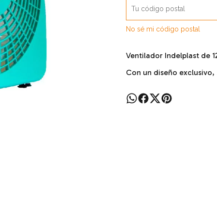
No sé mi código postal
Ventilador Indelplast de 
Con un diseño exclusivo, 