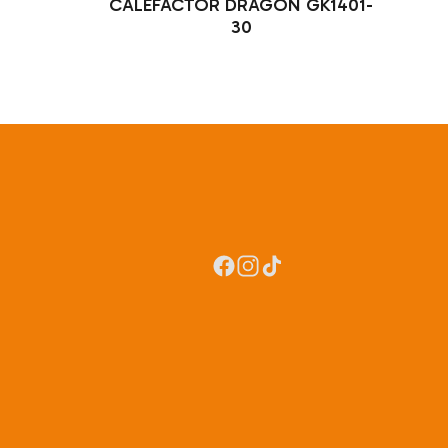
CALEFACTOR DRAGON GK1401-
30