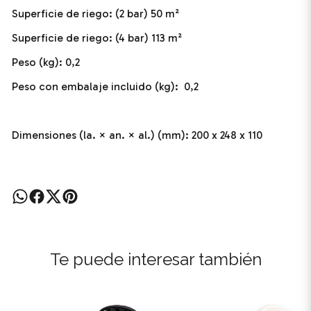
Superficie de riego: (2 bar) 50 m²
Superficie de riego: (4 bar) 113 m²
Peso (kg): 0,2
Peso con embalaje incluido (kg): 0,2
Dimensiones (la. × an. × al.) (mm): 200 x 248 x 110
Te puede interesar también