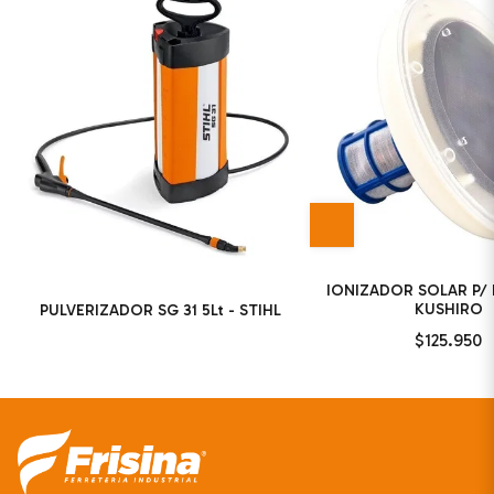
IONIZADOR SOLAR P/ 
KUSHIRO
PULVERIZADOR SG 31 5Lt - STIHL
$125.950