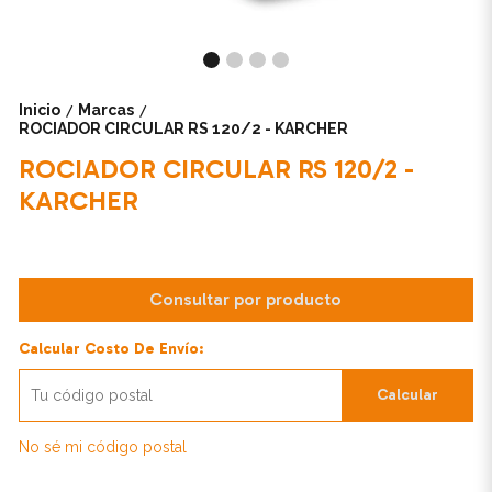
Inicio
Marcas
/
/
ROCIADOR CIRCULAR RS 120/2 - KARCHER
ROCIADOR CIRCULAR RS 120/2 -
KARCHER
Consultar por producto
Calcular Costo De Envío:
Calcular
No sé mi código postal