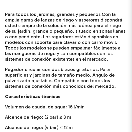
Para todos los jardines, grandes y pequeños Con la
amplia gama de lanzas de riego y asperores dispondrá
usted siempre de la solución más idónea para el riego
de su jardín, grande o pequeño, situado en zonas llanas
o con pendiente. Los regadores están disponibles en
modelos con soporte para clavar o con carro móvil.
Todos los modelos se pueden empalmar fácilmente a
las mangueras de riego y son compatibles con los
sistemas de conexión existentes en el mercado.
Regador circular con dos brazos giratorios. Para
superficies y jardines de tamaño medio. Angulo de
pulverizado ajustable. Compatible con todos los
sistemas de conexión más conocidos del mercado.
Características técnicas
Volumen de caudal de agua: 16 l/min
Alcance de riego: (2 bar) ≤ 8 m
Alcance de riego: (4 bar) ≤ 12 m