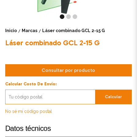
Inicio
Marcas
Láser combinado GCL 2-15 G
/
/
Láser combinado GCL 2-15 G
Consultar por producto
Calcular Costo De Envío:
Calcular
No sé mi código postal
Datos técnicos