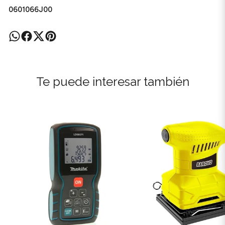
0601066J00
Te puede interesar también